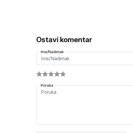
Ostavi komentar
Ime/Nadimak
Poruka