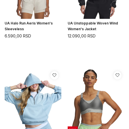
UA Halo Run Aeris Women's
UA Unstoppable Woven Wind
Sleeveless
Women's Jacket
6.590,00
RSD
12.090,00
RSD