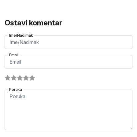
Ostavi komentar
Ime/Nadimak
Email
Poruka