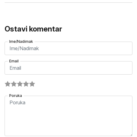
Ostavi komentar
Ime/Nadimak
Email
Poruka