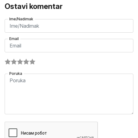
Ostavi komentar
Ime/Nadimak
Email
Poruka