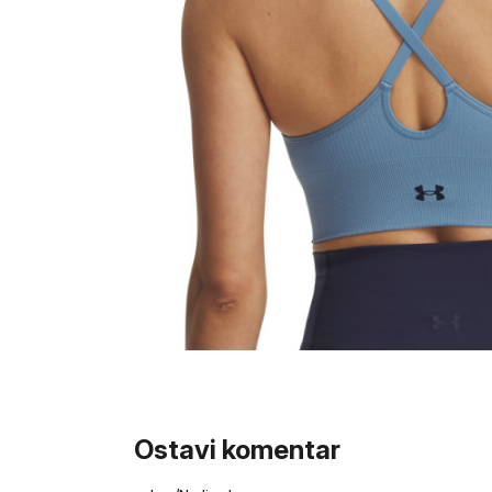
Ostavi komentar