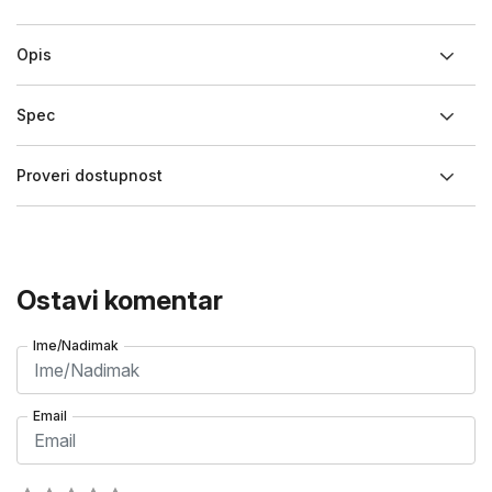
Opis
Spec
Proveri dostupnost
Ostavi komentar
Ime/Nadimak
Email