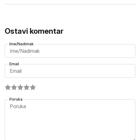
Ostavi komentar
Ime/Nadimak
Email
Poruka