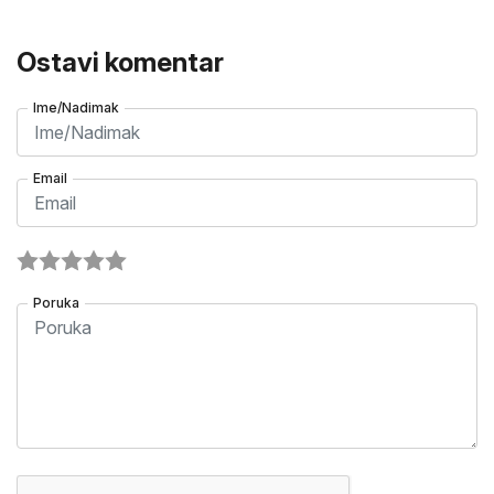
Ostavi komentar
Ime/Nadimak
Email
Poruka