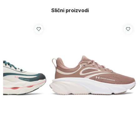
Slični proizvodi