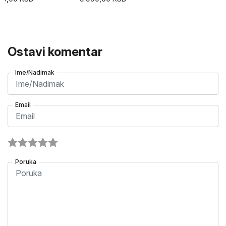
Ostavi komentar
Ime/Nadimak
Email
Poruka