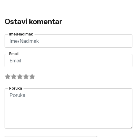
Ostavi komentar
Ime/Nadimak
Email
Poruka