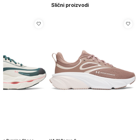
Slični proizvodi