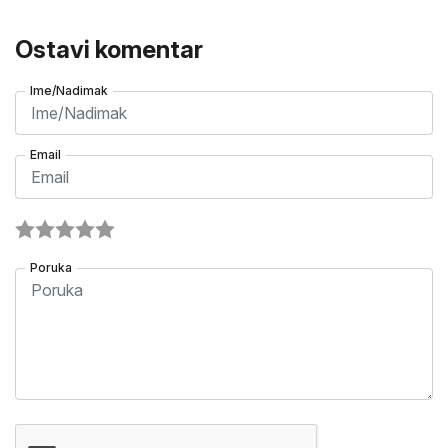
Ostavi komentar
Ime/Nadimak
Email
Poruka