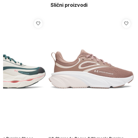
Slični proizvodi