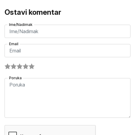
Ostavi komentar
Ime/Nadimak
Email
Poruka