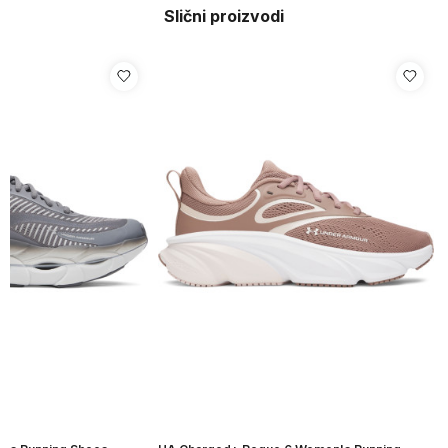
Slični proizvodi