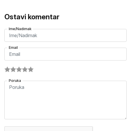
Ostavi komentar
Ime/Nadimak
Email
Poruka