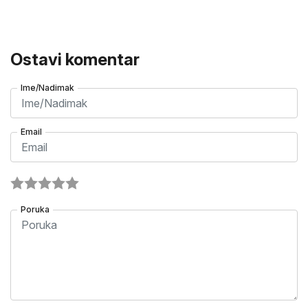
Ostavi komentar
Ime/Nadimak
Email
Poruka