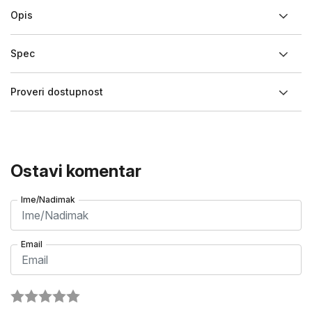
Opis
Spec
Proveri dostupnost
Ostavi komentar
Ime/Nadimak
Email