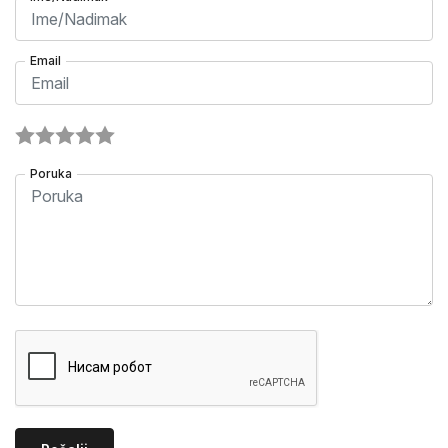
Email
Poruka