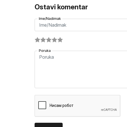
Ostavi komentar
Ime/Nadimak
Poruka