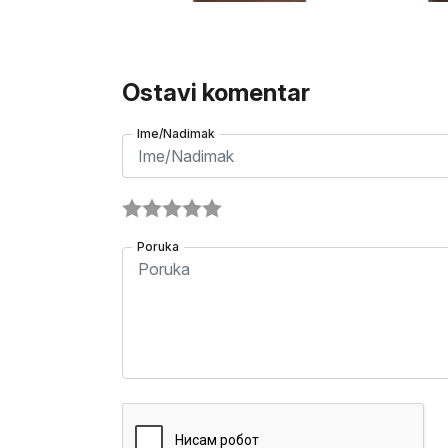
Ostavi komentar
Ime/Nadimak
Poruka