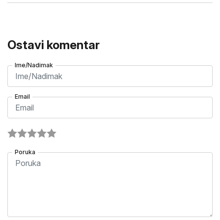
Ostavi komentar
Ime/Nadimak
Email
Poruka