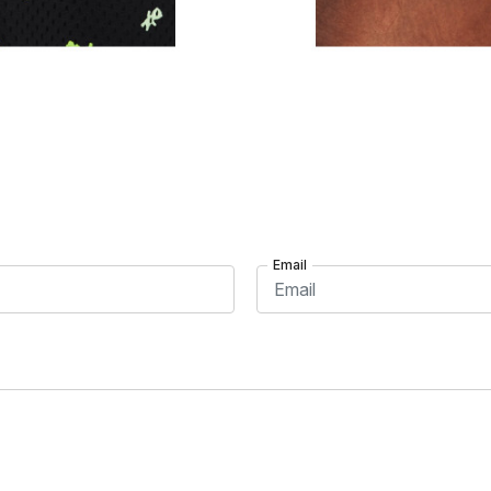
Email