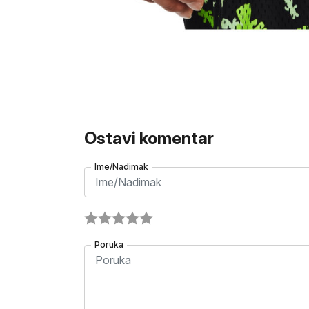
Ostavi komentar
Ime/Nadimak
Poruka