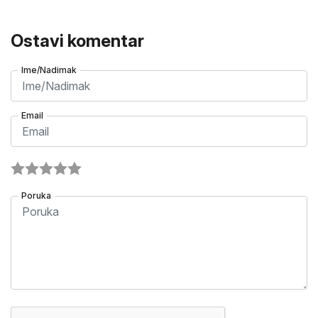
Ostavi komentar
Ime/Nadimak
Email
Poruka