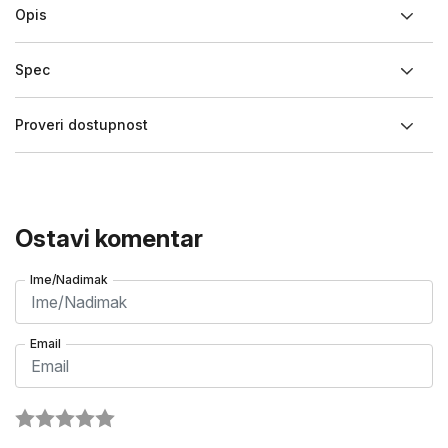
Opis
Spec
Proveri dostupnost
Ostavi komentar
Ime/Nadimak
Email