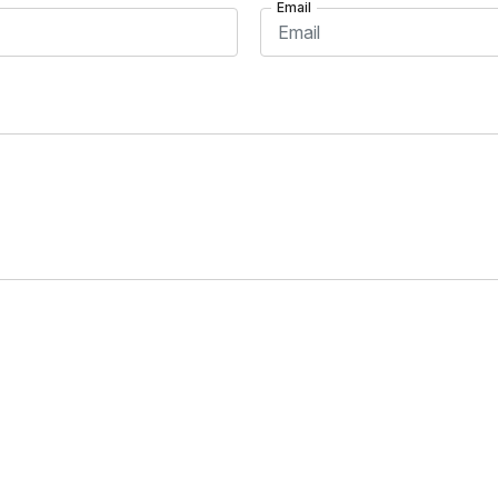
Email