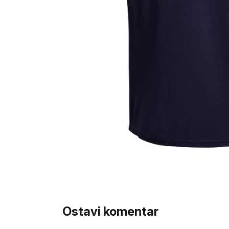
Ostavi komentar