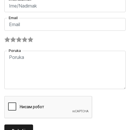
Email
Poruka