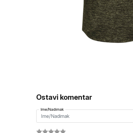
Ostavi komentar
Ime/Nadimak