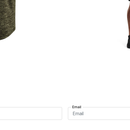
Email