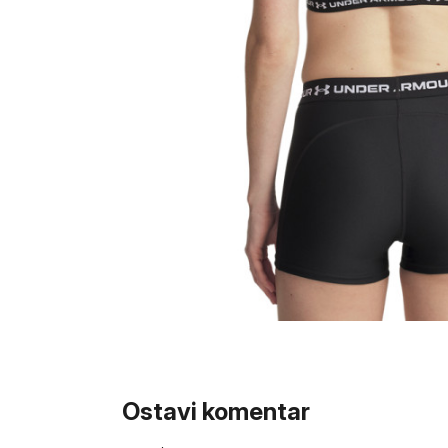
Ostavi komentar