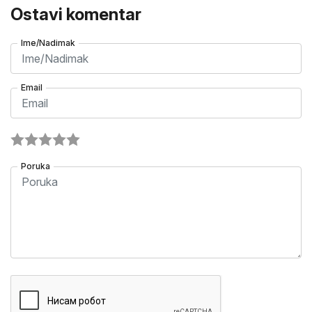
Ostavi komentar
Ime/Nadimak
Email
Poruka