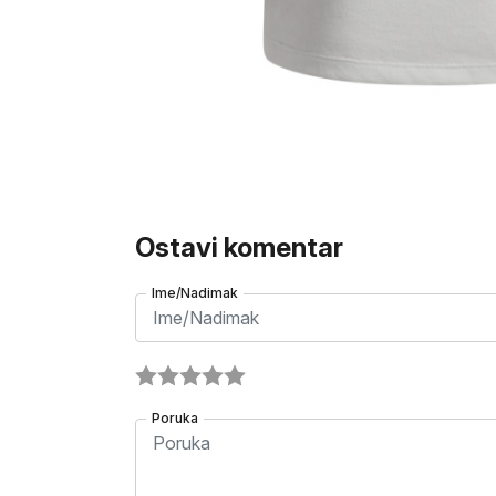
Ostavi komentar
Ime/Nadimak
Poruka