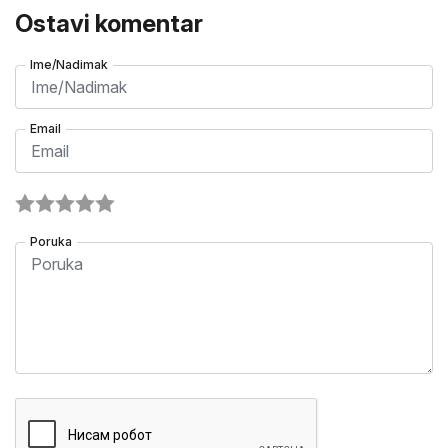
Ostavi komentar
Ime/Nadimak
Email
Poruka