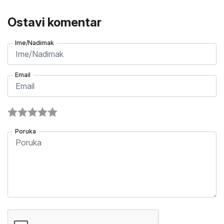
Ostavi komentar
Ime/Nadimak
Email
Poruka