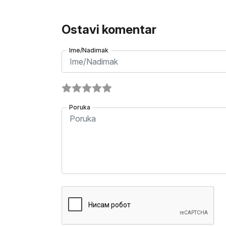
Ostavi komentar
Ime/Nadimak
Poruka