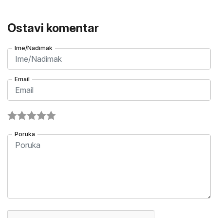
Ostavi komentar
Ime/Nadimak
Email
Poruka