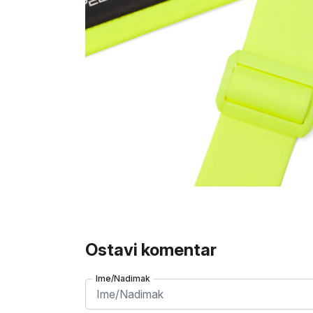
Ostavi komentar
Ime/Nadimak