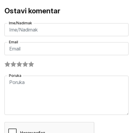
Ostavi komentar
Ime/Nadimak
Email
Poruka