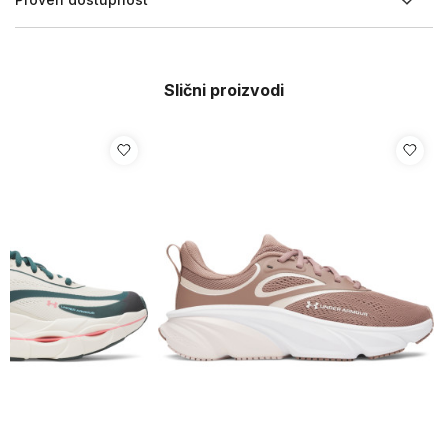
Slični proizvodi