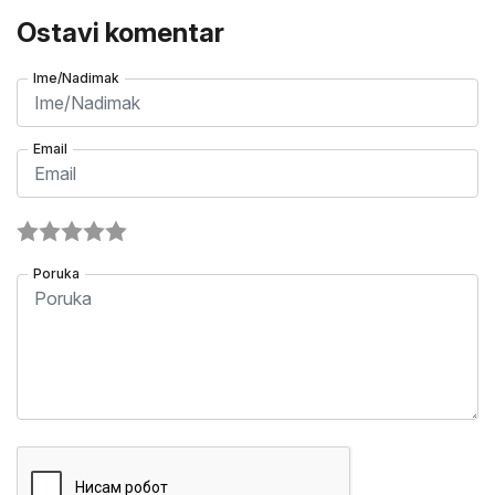
Ostavi komentar
Ime/Nadimak
Email
Poruka