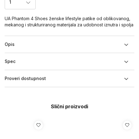
1
UA Phantom 4 Shoes ženske lifestyle patike od oblikovanog,
mekanog i strukturiranog materijala za udobnost iznutra i spolja
Opis
Spec
Proveri dostupnost
Slični proizvodi