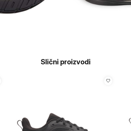
Slični proizvodi