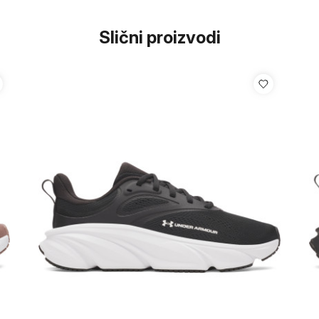
Slični proizvodi