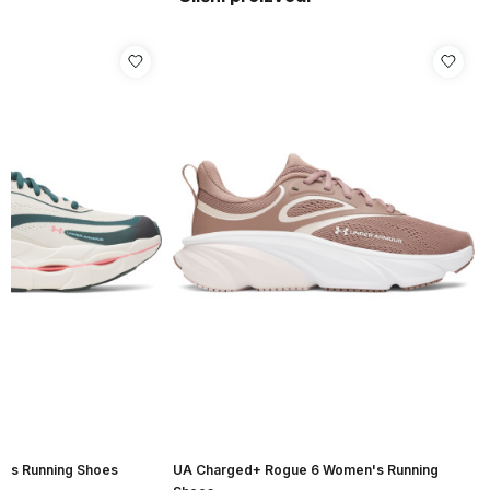
n's Running Shoes
UA Charged+ Rogue 6 Women's Running