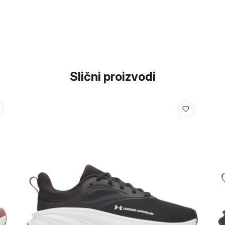
Slični proizvodi