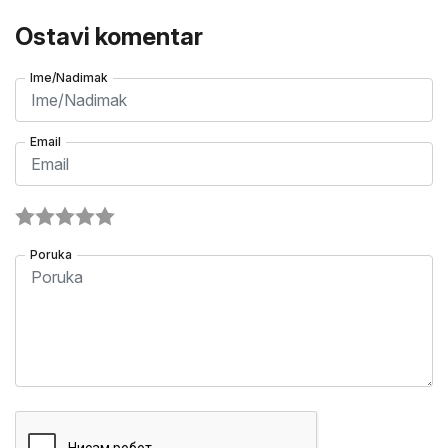
Ostavi komentar
Ime/Nadimak
Email
Poruka