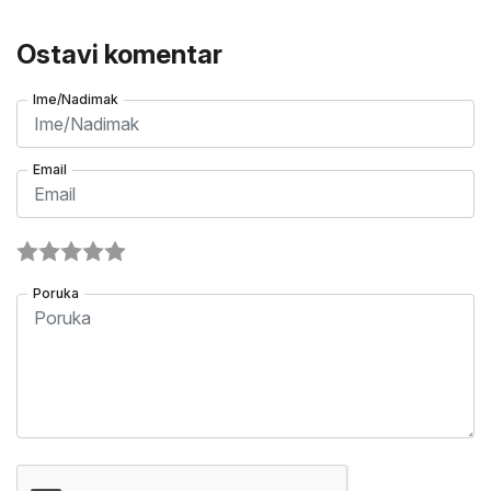
Ostavi komentar
Ime/Nadimak
Email
Poruka