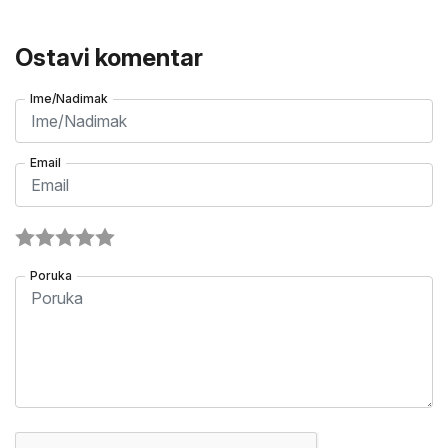
Ostavi komentar
Ime/Nadimak
Email
Poruka