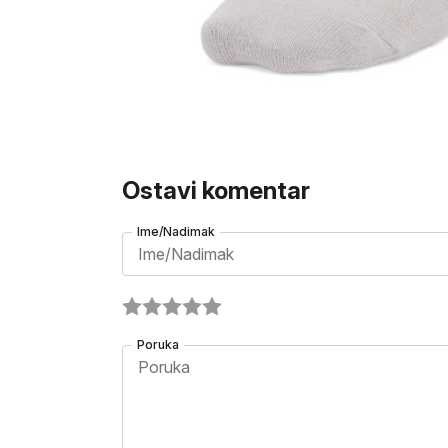
Ostavi komentar
Ime/Nadimak
Poruka