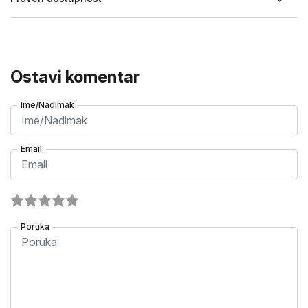
Ostavi komentar
Ime/Nadimak
Email
Poruka